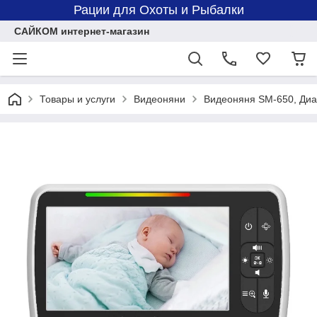
Рации для Охоты и Рыбалки
САЙКОМ интернет-магазин
Товары и услуги
Видеоняни
Видеоняня SM-650, Диа