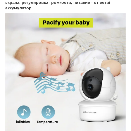
экрана, регулировка громкости, питание - от сети/
аккумулятор