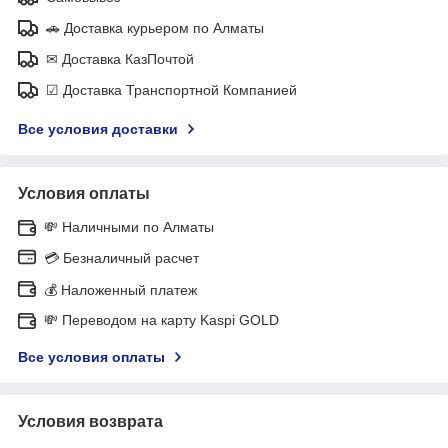
🚗 Доставка курьером по Алматы
✉ Доставка КазПочтой
☑ Доставка Транспортной Компанией
Все условия доставки
Условия оплаты
💸 Наличными по Алматы
💳 Безналичный расчет
💰 Наложенный платеж
💸 Переводом на карту Kaspi GOLD
Все условия оплаты
Условия возврата