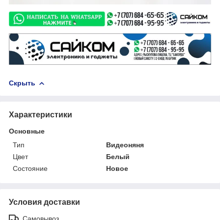
Скрыть
Характеристики
Основные
Тип
Видеоняня
Цвет
Белый
Состояние
Новое
Условия доставки
Самовывоз