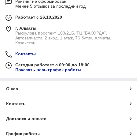
Рейтинг не сформирован
Менее 5 отзывов за последний год
Работает с 26.10.2020
г. Алматы
Рыскулова проспект, 103/21Б, ТЦ "БАКОРДА",
Автозапчасти, 2 вход, 1 этаж, 76 бутик, Алматы,
Казахстан
Контакты
Сегодня работает с 09:00 до 18:00
Показать весь график работы
О нас
Контакты
Доставка и оплата
График работы