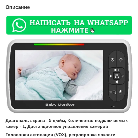
Описание
Диагональ экрана - 5 дюйм, Количество подключаемых
камер - 1, Дистанционное управление камерой
Голосовая активация (VOX), регулировка яркости