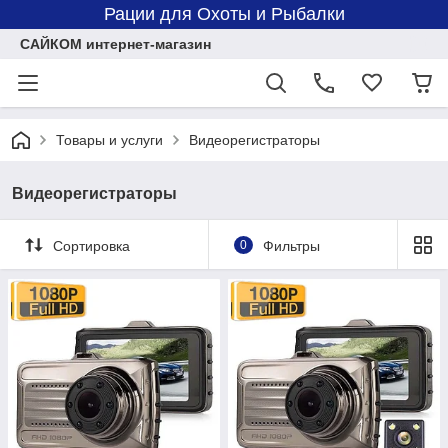
Рации для Охоты и Рыбалки
САЙКОМ интернет-магазин
Товары и услуги
Видеорегистраторы
Видеорегистраторы
Сортировка
0
Фильтры