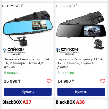
Зеркало - Регистратор LESA
Зеркало - Регистратор LESA
T6, 2 Камеры, Экран 4,3
T7, 2 Камеры, Экран 4,3
дюйма
дюйма
В наличии
В наличии
15 990
14 990
₸
₸
Купить
Купить