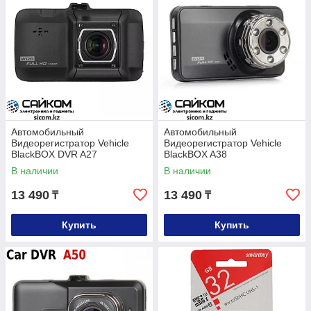
Автомобильный
Автомобильный
Видеорегистратор Vehicle
Видеорегистратор Vehicle
BlackBOX DVR A27
BlackBOX A38
В наличии
В наличии
13 490
13 490
₸
₸
Купить
Купить