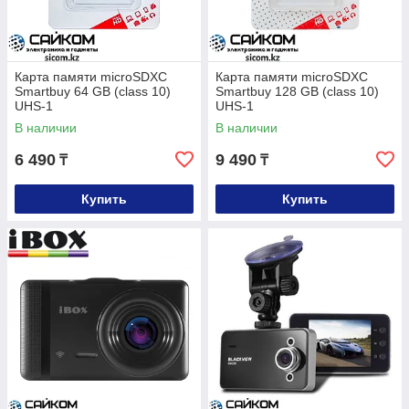
Карта памяти microSDXC
Карта памяти microSDXC
Smartbuy 64 GB (class 10)
Smartbuy 128 GB (class 10)
UHS-1
UHS-1
В наличии
В наличии
6 490
9 490
₸
₸
Купить
Купить