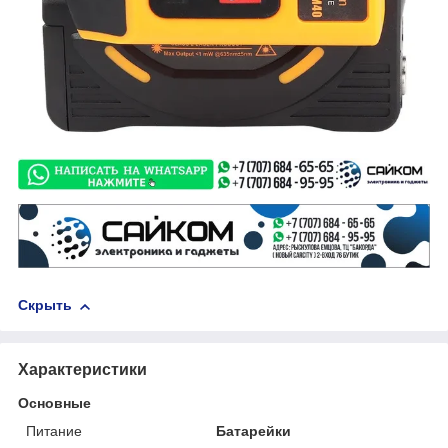
Скрыть
Характеристики
Основные
Питание
Батарейки