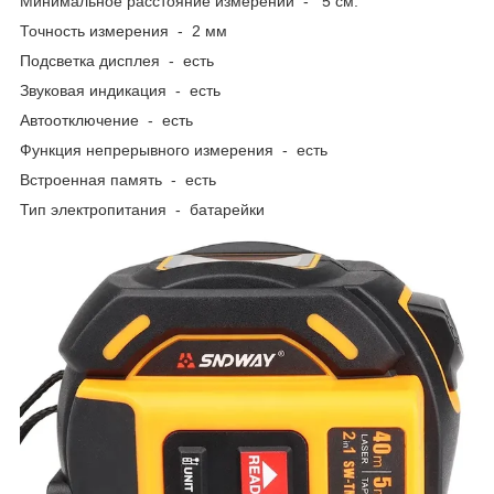
Минимальное расстояние измерений - 5 см.
Точность измерения - 2 мм
Подсветка дисплея - есть
Звуковая индикация - есть
Автоотключение - есть
Функция непрерывного измерения - есть
Встроенная память - есть
Тип электропитания - батарейки