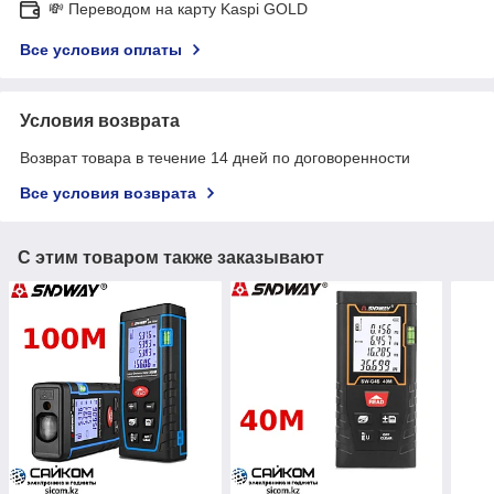
💸 Переводом на карту Kaspi GOLD
Все условия оплаты
Условия возврата
Возврат товара в течение 14 дней по договоренности
Все условия возврата
С этим товаром также заказывают