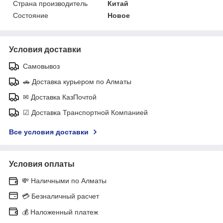
Страна производитель
Китай
Состояние
Новое
Условия доставки
Самовывоз
🚗 Доставка курьером по Алматы
✉ Доставка КазПочтой
☑ Доставка Транспортной Компанией
Все условия доставки
Условия оплаты
💸 Наличными по Алматы
💳 Безналичный расчет
💰 Наложенный платеж