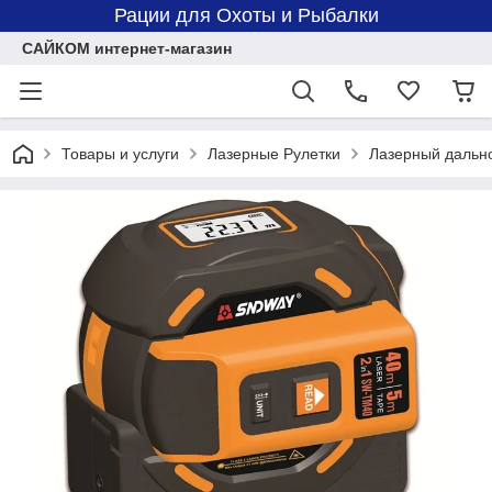
Рации для Охоты и Рыбалки
САЙКОМ интернет-магазин
Товары и услуги
Лазерные Рулетки
Лазерный дальн