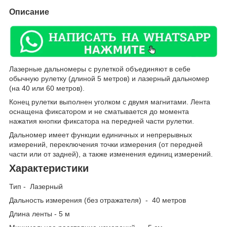
Описание
Лазерные дальномеры с рулеткой объединяют в себе
обычную рулетку (длиной 5 метров) и лазерный дальномер
(на 40 или 60 метров).
Конец рулетки выполнен уголком с двумя магнитами. Лента
оснащена фиксатором и не сматывается до момента
нажатия кнопки фиксатора на передней части рулетки.
Дальномер имеет функции единичных и непрерывных
измерений, переключения точки измерения (от передней
части или от задней), а также изменения единиц измерений.
Характеристики
Тип - Лазерный
Дальность измерения (без отражателя) - 40 метров
Длина ленты - 5 м