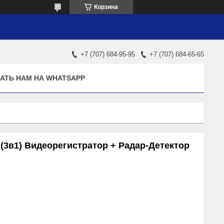
Корзина
+7 (707) 684-95-95
+7 (707) 684-65-65
АТЬ НАМ НА WHATSAPP
(3в1) Видеорегистратор + Радар-Детектор