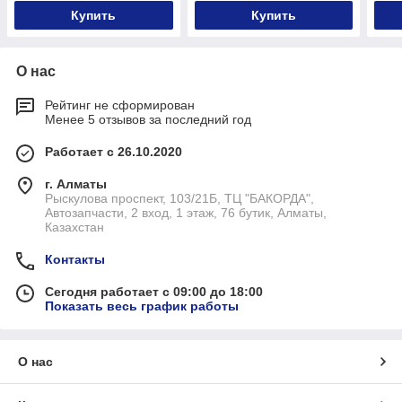
Купить
Купить
О нас
Рейтинг не сформирован
Менее 5 отзывов за последний год
Работает с 26.10.2020
г. Алматы
Рыскулова проспект, 103/21Б, ТЦ "БАКОРДА",
Автозапчасти, 2 вход, 1 этаж, 76 бутик, Алматы,
Казахстан
Контакты
Сегодня работает с 09:00 до 18:00
Показать весь график работы
О нас