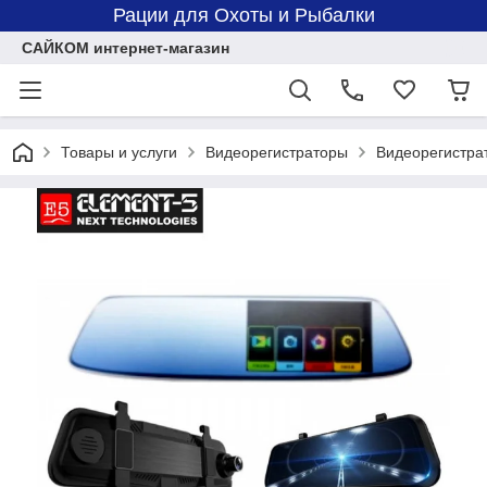
Рации для Охоты и Рыбалки
САЙКОМ интернет-магазин
Товары и услуги
Видеорегистраторы
Видеорегистра