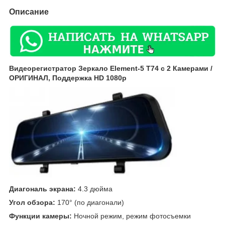
Описание
Видеорегистратор Зеркало Element-5 T74 с 2 Камерами /
ОРИГИНАЛ, Поддержка HD 1080p
Диагональ экрана:
4.3 дюйма
Угол обзора:
170° (по диагонали)
Функции камеры:
Ночной режим, режим фотосъемки