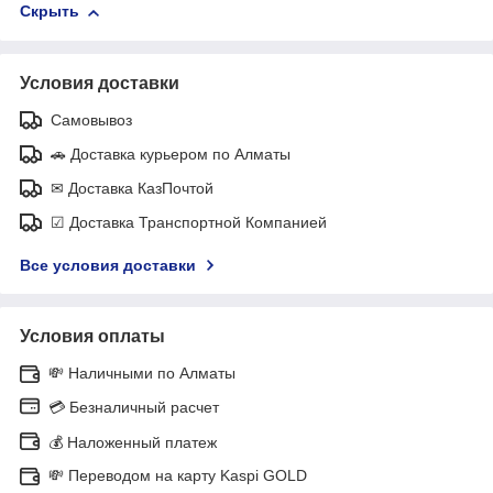
Скрыть
Условия доставки
Самовывоз
🚗 Доставка курьером по Алматы
✉ Доставка КазПочтой
☑ Доставка Транспортной Компанией
Все условия доставки
Условия оплаты
💸 Наличными по Алматы
💳 Безналичный расчет
💰 Наложенный платеж
💸 Переводом на карту Kaspi GOLD