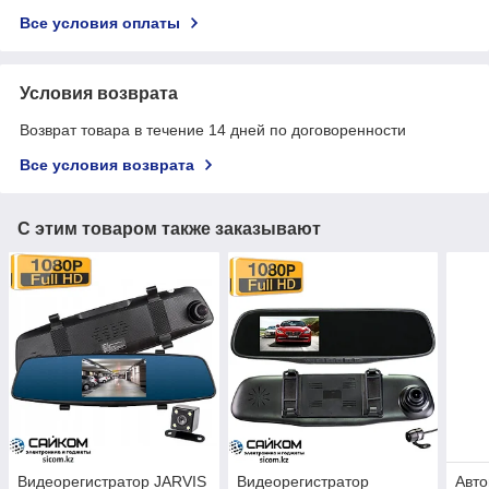
Все условия оплаты
Условия возврата
Возврат товара в течение 14 дней по договоренности
Все условия возврата
С этим товаром также заказывают
Видеорегистратор JARVIS
Видеорегистратор
Авт