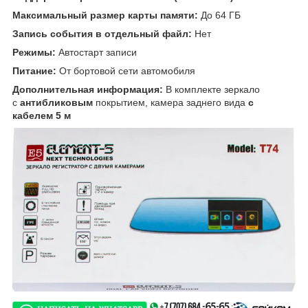
Максимальный размер карты памяти:
До 64 ГБ
Запись события в отдельный файл:
Нет
Режимы:
Автостарт записи
Питание:
От бортовой сети автомобиля
Дополнительная информация:
В комплекте зеркало
с
антибликовым
покрытием, камера заднего вида
с
кабелем 5 м