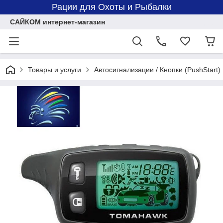
Рации для Охоты и Рыбалки
САЙКОМ интернет-магазин
Товары и услуги
Автосигнализации / Кнопки (PushStart)