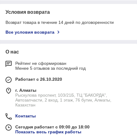
Условия возврата
Возврат товара в течение 14 дней по договоренности
Все условия возврата
О нас
Рейтинг не сформирован
Менее 5 отзывов за последний год
Работает с 26.10.2020
г. Алматы
Рыскулова проспект, 103/21Б, ТЦ "БАКОРДА",
Автозапчасти, 2 вход, 1 этаж, 76 бутик, Алматы,
Казахстан
Контакты
Сегодня работает с 09:00 до 18:00
Показать весь график работы