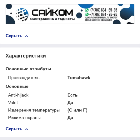
Скрыть
Характеристики
Основные атрибуты
Производитель
Tomahawk
Основные
Anti-hijack
Есть
Valet
Да
Измерения температуры
(С или F)
Режима охраны
Да
Скрыть