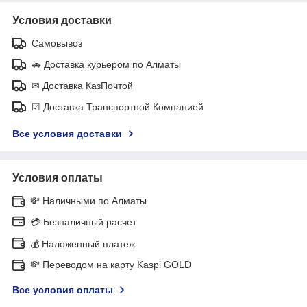
Условия доставки
Самовывоз
🚗 Доставка курьером по Алматы
✉ Доставка КазПочтой
☑ Доставка Транспортной Компанией
Все условия доставки
Условия оплаты
💸 Наличными по Алматы
💳 Безналичный расчет
💰 Наложенный платеж
💸 Переводом на карту Kaspi GOLD
Все условия оплаты