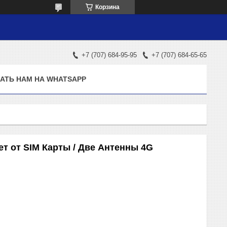
Корзина
+7 (707) 684-95-95
+7 (707) 684-65-65
АТЬ НАМ НА WHATSAPP
ет от SIM Карты / Две Антенны 4G