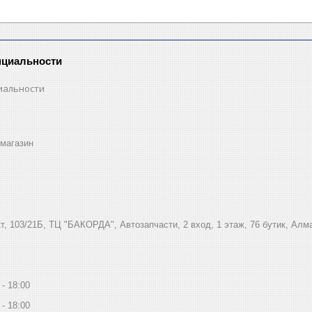
нциальности
иальности
магазин
, 103/21Б, ТЦ "БАКОРДА", Автозапчасти, 2 вход, 1 этаж, 76 бутик, Алм
18:00
18:00