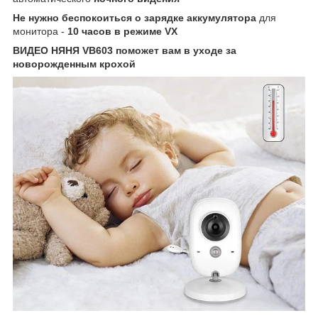
Не нужно беспокоиться
о зарядке аккумулятора
для
монитора -
10 часов в режиме VX
ВИДЕО НЯНЯ VB603 поможет вам в уходе за
новорожденным крохой