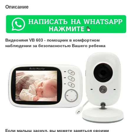
Описание
Видеоняня VB 603 - помощник в комфортном
наблюдении за безопасностью Вашего ребенка
Если малыш заснул, вы можете заняться своими