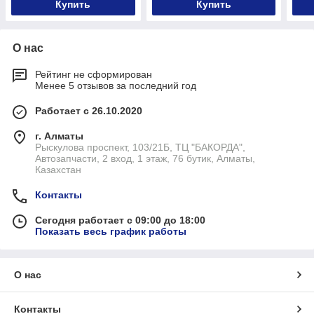
Купить
Купить
О нас
Рейтинг не сформирован
Менее 5 отзывов за последний год
Работает с 26.10.2020
г. Алматы
Рыскулова проспект, 103/21Б, ТЦ "БАКОРДА",
Автозапчасти, 2 вход, 1 этаж, 76 бутик, Алматы,
Казахстан
Контакты
Сегодня работает с 09:00 до 18:00
Показать весь график работы
О нас
Контакты