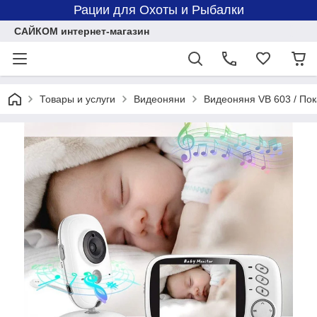
Рации для Охоты и Рыбалки
САЙКОМ интернет-магазин
Товары и услуги
Видеоняни
Видеоняня VB 603 / Пок