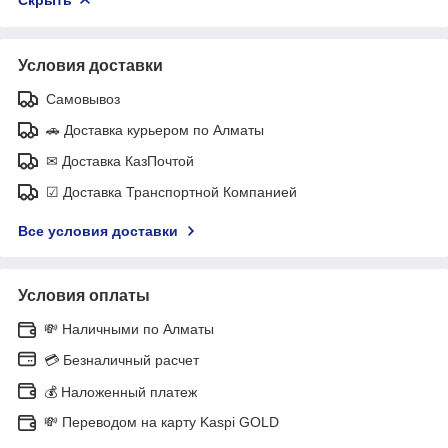
Условия доставки
Самовывоз
🚗 Доставка курьером по Алматы
✉ Доставка КазПочтой
☑ Доставка Транспортной Компанией
Все условия доставки
Условия оплаты
💸 Наличными по Алматы
💳 Безналичный расчет
💰 Наложенный платеж
💸 Переводом на карту Kaspi GOLD