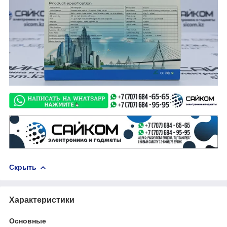
Скрыть
Характеристики
Основные