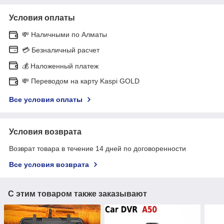
Условия оплаты
💸 Наличными по Алматы
💳 Безналичный расчет
💰 Наложенный платеж
💸 Переводом на карту Kaspi GOLD
Все условия оплаты
Условия возврата
Возврат товара в течение 14 дней по договоренности
Все условия возврата
С этим товаром также заказывают