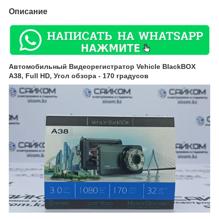
Описание
Автомобильный Видеорегистратор Vehicle BlackBOX
A38, Full HD, Угол обзора - 170 градусов