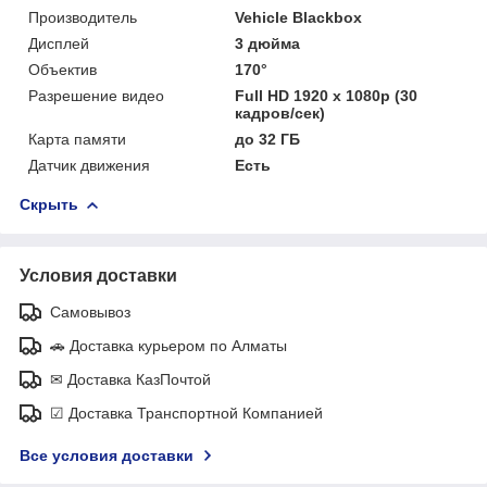
Производитель
Vehicle Blackbox
Дисплей
3 дюйма
Объектив
170°
Разрешение видео
Full HD 1920 х 1080p (30
кадров/сек)
Карта памяти
до 32 ГБ
Датчик движения
Есть
Скрыть
Условия доставки
Самовывоз
🚗 Доставка курьером по Алматы
✉ Доставка КазПочтой
☑ Доставка Транспортной Компанией
Все условия доставки