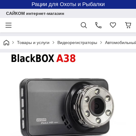
Рации для Охоты и Рыбалки
САЙКОМ интернет-магазин
Товары и услуги
Видеорегистраторы
Автомобильный