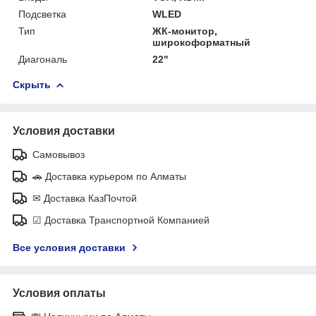
Подсветка
WLED
Тип
ЖК-монитор,
широкоформатный
Диагональ
22"
Скрыть
Условия доставки
Самовывоз
🚗 Доставка курьером по Алматы
✉ Доставка КазПочтой
☑ Доставка Транспортной Компанией
Все условия доставки
Условия оплаты