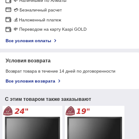
💸 Наличными по Алматы
💳 Безналичный расчет
💰 Наложенный платеж
💸 Переводом на карту Kaspi GOLD
Все условия оплаты
Условия возврата
Возврат товара в течение 14 дней по договоренности
Все условия возврата
С этим товаром также заказывают