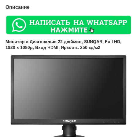
Описание
Монитор с Диагональю 22 дюймов, SUNQAR, Full HD,
1920 х 1080p, Вход HDMI, Яркость 250 кд/м2