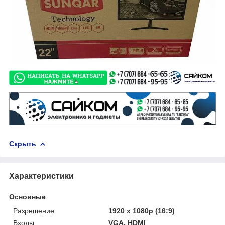
Скрыть
Характеристики
Основные
Разрешение
1920 х 1080p (16:9)
Входы
VGA, HDMI