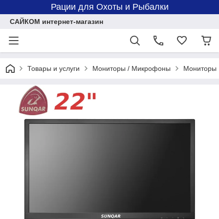
Рации для Охоты и Рыбалки
САЙКОМ интернет-магазин
Товары и услуги
Мониторы / Микрофоны
Мониторы