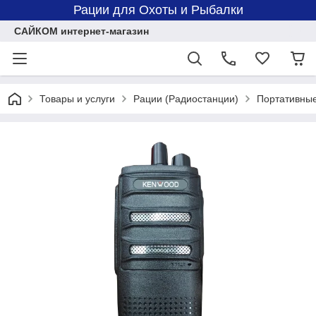
Рации для Охоты и Рыбалки
САЙКОМ интернет-магазин
Товары и услуги
Рации (Радиостанции)
Портативны