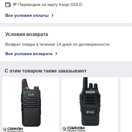
💸 Переводом на карту Kaspi GOLD
Все условия оплаты
Условия возврата
Возврат товара в течение 14 дней по договоренности
Все условия возврата
С этим товаром также заказывают