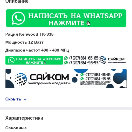
Описание
Рация Kenwood TK-338
Мощность 12 Ватт
Диапазон частот 400 - 480 МГц
Скрыть
Характеристики
Основные