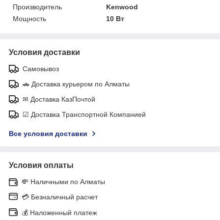
Производитель
Kenwood
Мощность
10 Вт
Условия доставки
Самовывоз
🚗 Доставка курьером по Алматы
✉ Доставка КазПочтой
☑ Доставка Транспортной Компанией
Все условия доставки
Условия оплаты
💸 Наличными по Алматы
💳 Безналичный расчет
💰 Наложенный платеж