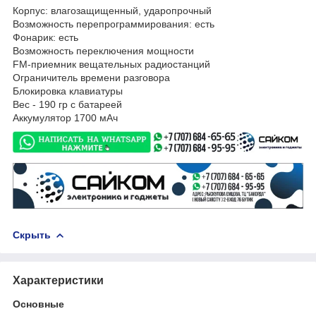
Корпус: влагозащищенный, ударопрочный
Возможность перепрограммирования: есть
Фонарик: есть
Возможность переключения мощности
FM-приемник вещательных радиостанций
Ограничитель времени разговора
Блокировка клавиатуры
Вес - 190 гр с батареей
Аккумулятор 1700 мАч
Скрыть
Характеристики
Основные