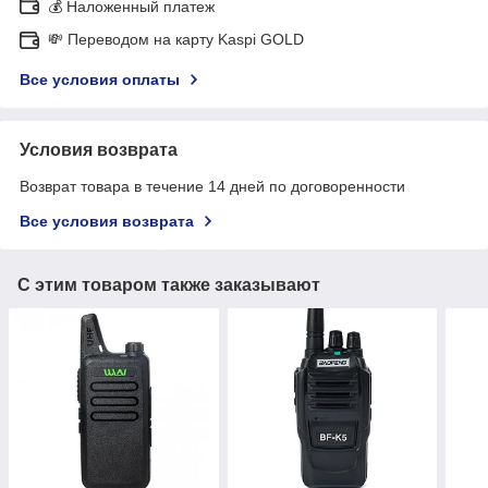
💰 Наложенный платеж
💸 Переводом на карту Kaspi GOLD
Все условия оплаты
Условия возврата
Возврат товара в течение 14 дней по договоренности
Все условия возврата
С этим товаром также заказывают