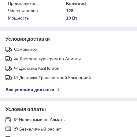
Производитель
Kenwood
Число каналов
128
Мощность
10 Вт
Условия доставки
Самовывоз
🚗 Доставка курьером по Алматы
✉ Доставка КазПочтой
☑ Доставка Транспортной Компанией
Все условия доставки
Условия оплаты
💸 Наличными по Алматы
💳 Безналичный расчет