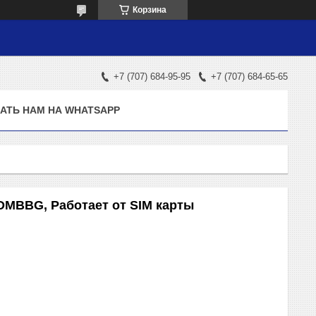
Корзина
+7 (707) 684-95-95
+7 (707) 684-65-65
АТЬ НАМ НА WHATSAPP
YDMBBG, Работает от SIM карты