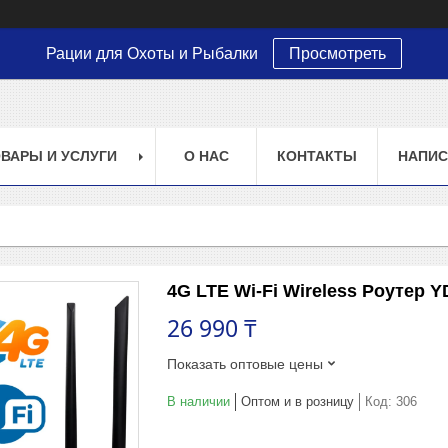
Рации для Охоты и Рыбалки
Просмотреть
ВАРЫ И УСЛУГИ
О НАС
КОНТАКТЫ
НАПИС
4G LTE Wi-Fi Wireless Роутер 
26 990 ₸
Показать оптовые цены
В наличии
Оптом и в розницу
Код:
306