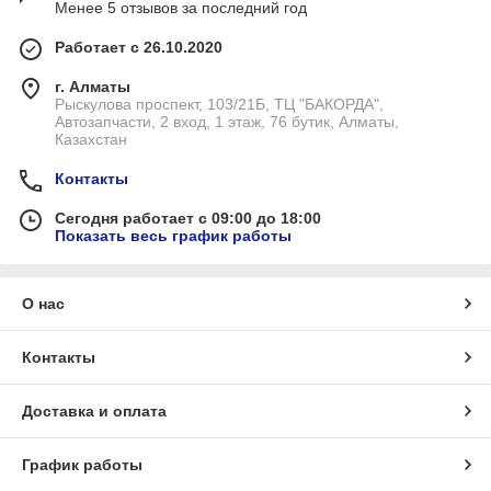
Менее 5 отзывов за последний год
Работает с 26.10.2020
г. Алматы
Рыскулова проспект, 103/21Б, ТЦ "БАКОРДА",
Автозапчасти, 2 вход, 1 этаж, 76 бутик, Алматы,
Казахстан
Контакты
Сегодня работает с 09:00 до 18:00
Показать весь график работы
О нас
Контакты
Доставка и оплата
График работы