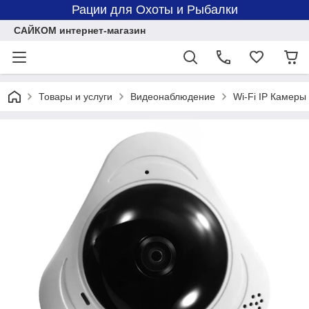
Рации для Охоты и Рыбалки
САЙКОМ интернет-магазин
Товары и услуги
Видеонаблюдение
Wi-Fi IP Камеры