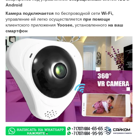
Android
Камера подключается
по беспроводной сети
Wi-Fi,
управление ей легко осуществляется
при помощи
клиентского приложения
Yoosee,
установленного
на ваш
смартфон