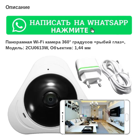
Описание
Панорамная Wi-Fi камера 360° градусов «рыбий глаз»,
Модель: 2CU0613W, Объектив: 1,44 мм