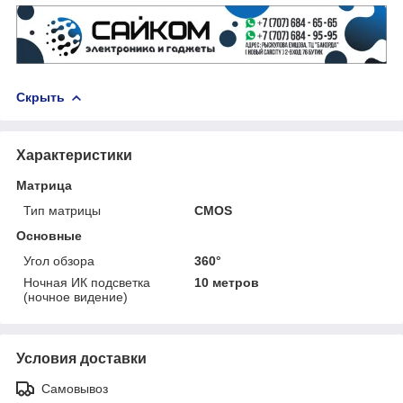
Скрыть
Характеристики
Матрица
Тип матрицы
CMOS
Основные
Угол обзора
360°
Ночная ИК подсветка
10 метров
(ночное видение)
Условия доставки
Самовывоз