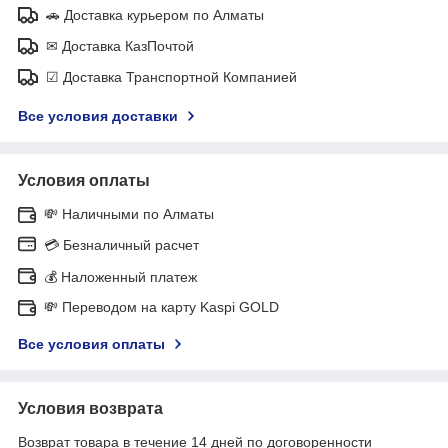
🚗 Доставка курьером по Алматы
✉ Доставка КазПочтой
☑ Доставка Транспортной Компанией
Все условия доставки
Условия оплаты
💸 Наличными по Алматы
💳 Безналичный расчет
💰 Наложенный платеж
💸 Переводом на карту Kaspi GOLD
Все условия оплаты
Условия возврата
Возврат товара в течение 14 дней по договоренности