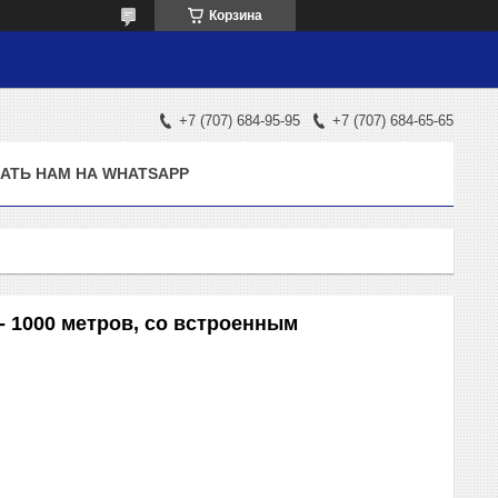
Корзина
+7 (707) 684-95-95
+7 (707) 684-65-65
АТЬ НАМ НА WHATSAPP
 1000 метров, со встроенным