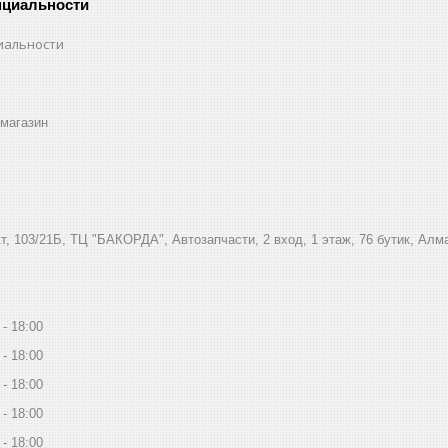
нциальности
иальности
магазин
, 103/21Б, ТЦ "БАКОРДА", Автозапчасти, 2 вход, 1 этаж, 76 бутик, Алм
18:00
18:00
18:00
18:00
18:00